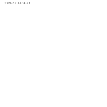
2025-10-16 13:51