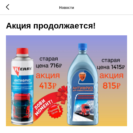
Новости
Акция продолжается!