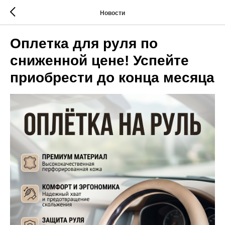
Новости
Оплетка для руля по
сниженной цене! Успейте
приобрести до конца месяца