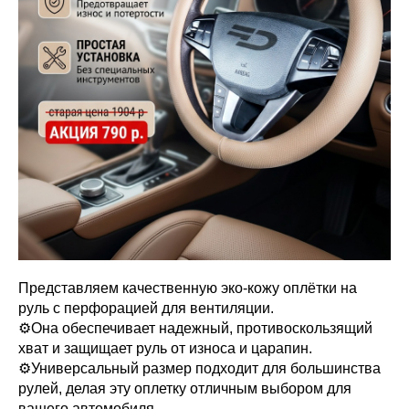
Представляем качественную эко-кожу оплётки на
руль с перфорацией для вентиляции.
⚙Она обеспечивает надежный, противоскользящий
хват и защищает руль от износа и царапин.
⚙Универсальный размер подходит для большинства
рулей, делая эту оплетку отличным выбором для
вашего автомобиля.