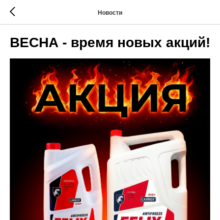
Новости
ВЕСНА - время новых акций!