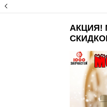
АКЦИЯ!
СКИДКО