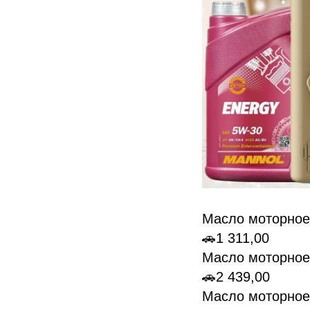
Масло моторное
🚗1 311,00
Масло моторное
🚗2 439,00
Масло моторное