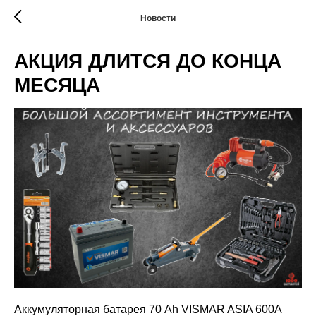
Новости
АКЦИЯ ДЛИТСЯ ДО КОНЦА
МЕСЯЦА
Аккумуляторная батарея 70 Ah VISMAR ASIA 600А